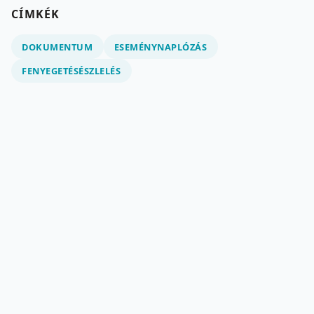
CÍMKÉK
DOKUMENTUM
ESEMÉNYNAPLÓZÁS
FENYEGETÉSÉSZLELÉS