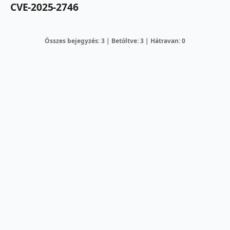
CVE-2025-2746
Összes bejegyzés: 3 | Betöltve: 3 | Hátravan: 0