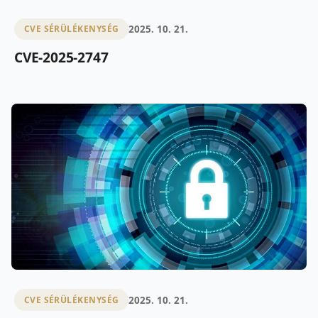
2025. 10. 21.
CVE SÉRÜLÉKENYSÉG
CVE-2025-2747
2025. 10. 21.
CVE SÉRÜLÉKENYSÉG