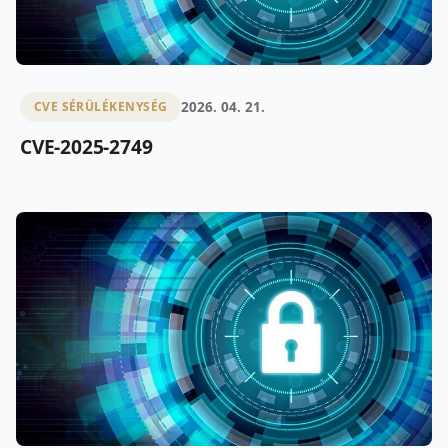
2026. 04. 21.
CVE SÉRÜLÉKENYSÉG
CVE-2025-2749