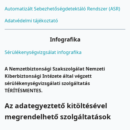
Automatizált Sebezhetőségdetektáló Rendszer (ASR)
Adatvédelmi tájékoztató
Infografika
Sérülékenységvizgsálat infografika
A Nemzetbiztonsági Szakszolgálat Nemzeti
Kiberbiztonsági Intézete által végzett
sérülékenységvizsgálati szolgáltatás
TÉRÍTÉSMENTES.
Az adategyeztető kitöltésével
megrendelhető szolgáltatások