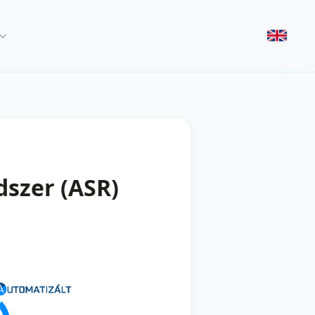
szer (ASR)