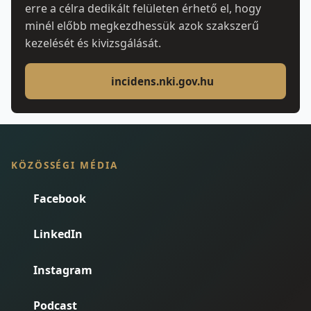
erre a célra dedikált felületen érhető el, hogy
minél előbb megkezdhessük azok szakszerű
kezelését és kivizsgálását.
incidens.nki.gov.hu
KÖZÖSSÉGI MÉDIA
Facebook
LinkedIn
Instagram
Podcast