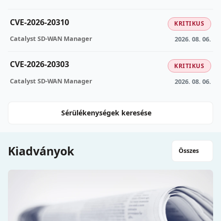
CVE-2026-20310
KRITIKUS
Catalyst SD-WAN Manager
2026. 08. 06.
CVE-2026-20303
KRITIKUS
Catalyst SD-WAN Manager
2026. 08. 06.
Sérülékenységek keresése
Kiadványok
Összes