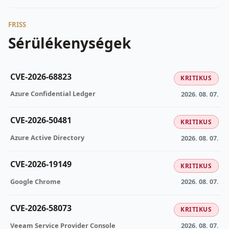
FRISS
Sérülékenységek
CVE-2026-68823
KRITIKUS
Azure Confidential Ledger
2026. 08. 07.
CVE-2026-50481
KRITIKUS
Azure Active Directory
2026. 08. 07.
CVE-2026-19149
KRITIKUS
Google Chrome
2026. 08. 07.
CVE-2026-58073
KRITIKUS
Veeam Service Provider Console
2026. 08. 07.