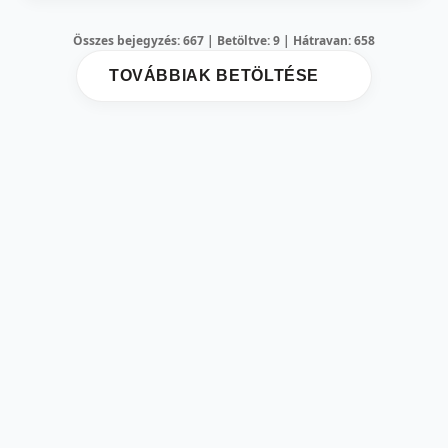
Összes bejegyzés: 667 | Betöltve: 9 | Hátravan: 658
TOVÁBBIAK BETÖLTÉSE