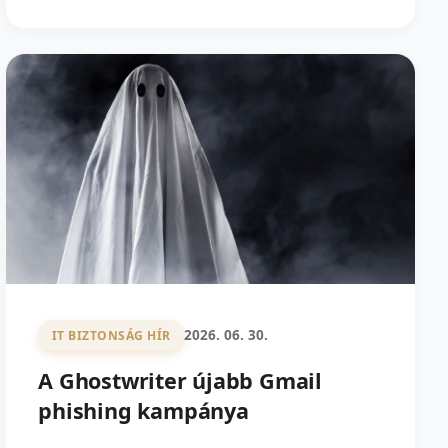
2026. 06. 30.
IT BIZTONSÁG HÍR
A Ghostwriter újabb Gmail
phishing kampánya