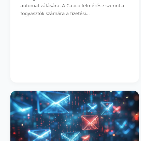
automatizálására. A Capco felmérése szerint a
fogyasztók számára a fizetési...