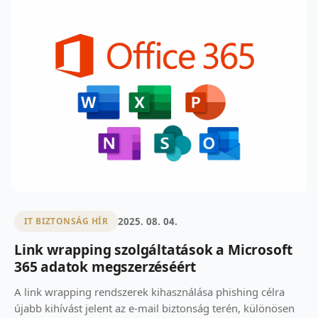
2025. 08. 04.
IT BIZTONSÁG HÍR
Link wrapping szolgáltatások a Microsoft
365 adatok megszerzéséért
A link wrapping rendszerek kihasználása phishing célra
újabb kihívást jelent az e-mail biztonság terén, különösen