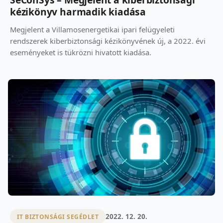
kézikönyv harmadik kiadása
Megjelent a Villamosenergetikai ipari felügyeleti
rendszerek kiberbiztonsági kézikönyvének új, a 2022. évi
eseményeket is tükrözni hivatott kiadása.
2022. 12. 20.
IT BIZTONSÁGI SEGÉDLET