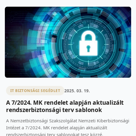
2025. 03. 19.
IT BIZTONSÁGI SEGÉDLET
A 7/2024. MK rendelet alapján aktualizált
rendszerbiztonsági terv sablonok
A Nemzetbiztonsági Szakszolgálat Nemzeti Kiberbiztonsági
Intézet a 7/2024. MK rendelet alapján aktualizált
rendszerbiztonsági terv sablonokat tesz közzé.