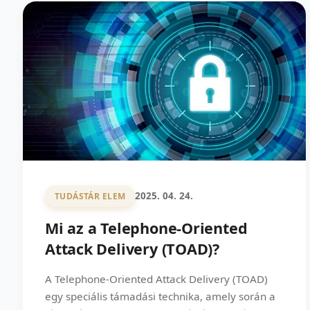
2025. 04. 24.
TUDÁSTÁR ELEM
Mi az a Telephone-Oriented
Attack Delivery (TOAD)?
A Telephone-Oriented Attack Delivery (TOAD)
egy speciális támadási technika, amely során a