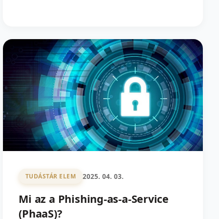
2025. 04. 03.
TUDÁSTÁR ELEM
Mi az a Phishing-as-a-Service
(PhaaS)?