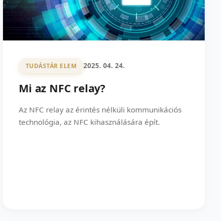
2025. 04. 24.
TUDÁSTÁR ELEM
Mi az NFC relay?
Az NFC relay az érintés nélküli kommunikációs
technológia, az NFC kihasználására épít.