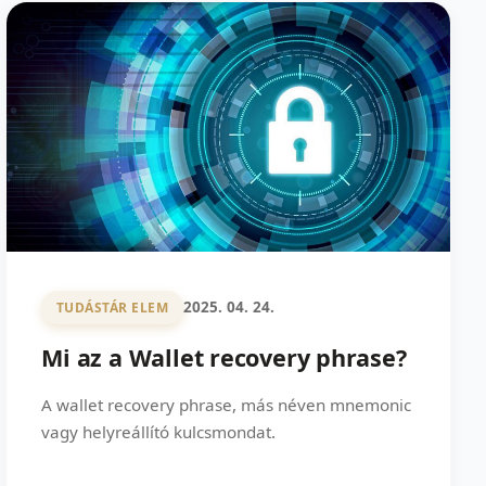
2025. 04. 24.
TUDÁSTÁR ELEM
Mi az a Wallet recovery phrase?
A wallet recovery phrase, más néven mnemonic
vagy helyreállító kulcsmondat.