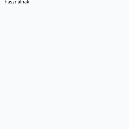
használnak.