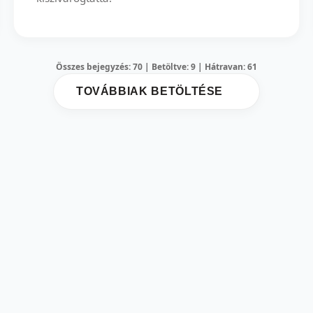
Összes bejegyzés: 70 | Betöltve: 9 | Hátravan: 61
TOVÁBBIAK BETÖLTÉSE