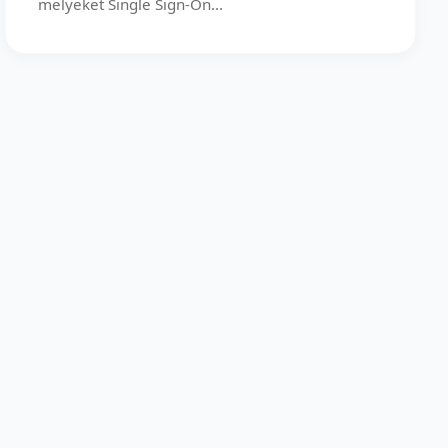
melyeket Single Sign-On...