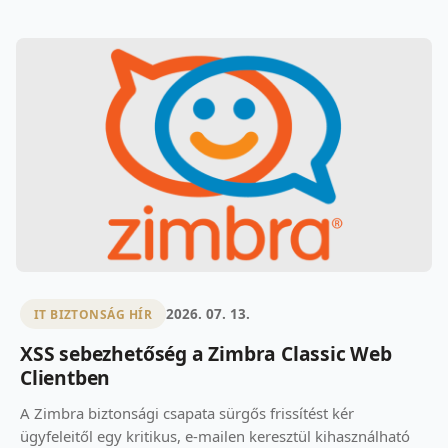
2026. 07. 13.
IT BIZTONSÁG HÍR
XSS sebezhetőség a Zimbra Classic Web
Clientben
A Zimbra biztonsági csapata sürgős frissítést kér
ügyfeleitől egy kritikus, e-mailen keresztül kihasználható