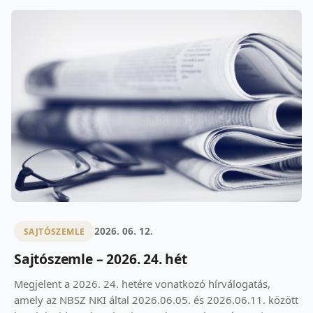
2026. 06. 12.
SAJTÓSZEMLE
Sajtószemle – 2026. 24. hét
Megjelent a 2026. 24. hetére vonatkozó hírválogatás,
amely az NBSZ NKI által 2026.06.05. és 2026.06.11. között