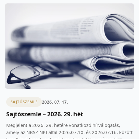
2026. 07. 17.
SAJTÓSZEMLE
Sajtószemle – 2026. 29. hét
Megjelent a 2026. 29. hetére vonatkozó hírválogatás,
amely az NBSZ NKI által 2026.07.10. és 2026.07.16. között