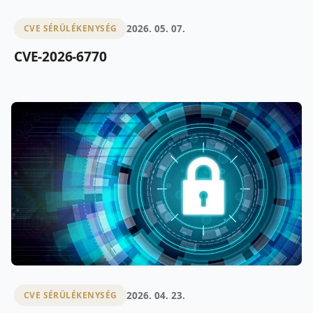
2026. 05. 07.
CVE SÉRÜLÉKENYSÉG
CVE-2026-6770
2026. 04. 23.
CVE SÉRÜLÉKENYSÉG