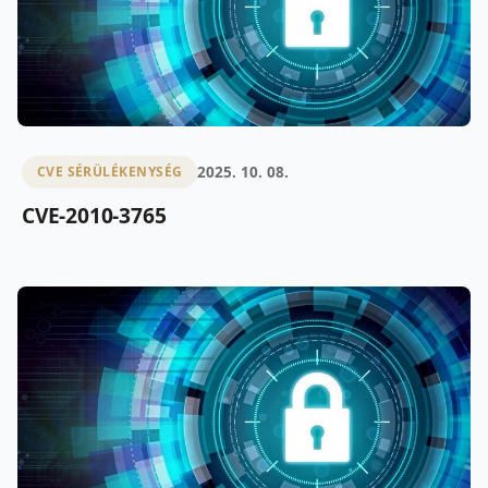
2025. 10. 08.
CVE SÉRÜLÉKENYSÉG
CVE-2010-3765