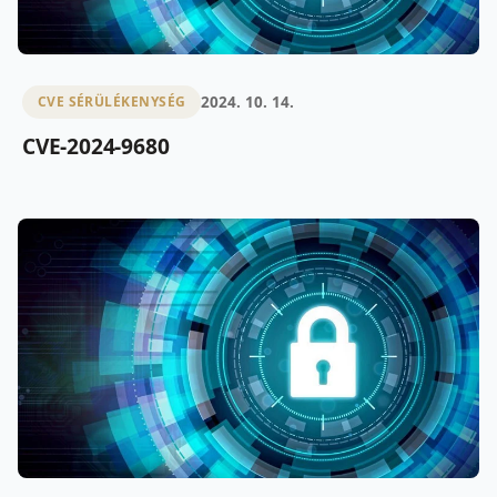
2024. 10. 14.
CVE SÉRÜLÉKENYSÉG
CVE-2024-9680