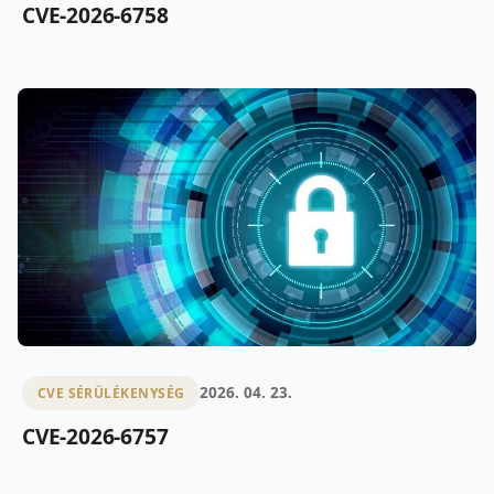
CVE-2026-6758
2026. 04. 23.
CVE SÉRÜLÉKENYSÉG
CVE-2026-6757