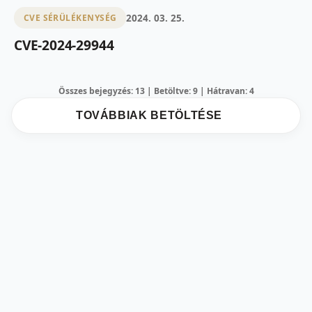
2024. 03. 25.
CVE SÉRÜLÉKENYSÉG
CVE-2024-29944
Összes bejegyzés: 13 | Betöltve: 9 | Hátravan: 4
TOVÁBBIAK BETÖLTÉSE