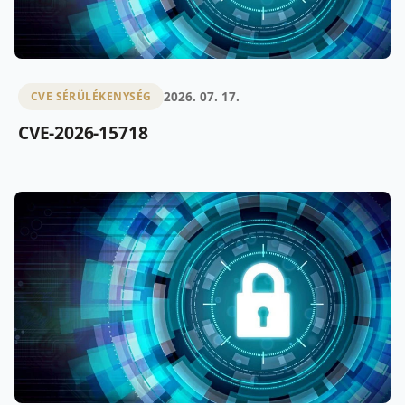
2026. 07. 17.
CVE SÉRÜLÉKENYSÉG
CVE-2026-15718