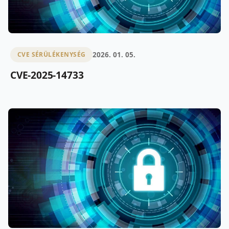
2026. 01. 05.
CVE SÉRÜLÉKENYSÉG
CVE-2025-14733