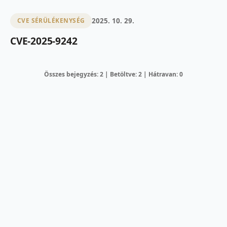
2025. 10. 29.
CVE SÉRÜLÉKENYSÉG
CVE-2025-9242
Összes bejegyzés: 2 | Betöltve: 2 | Hátravan: 0