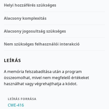
Helyi hozzáférés szükséges
Alacsony komplexitás
Alacsony jogosultság szükséges
Nem szükséges felhasználói interakció
LEÍRÁS
A memória felszabadítása után a program
összeomolhat, mivel nem megfelelő értékeket
használhat vagy végrehajthatja a kódot.
LEÍRÁS FORRÁSA
CWE-416