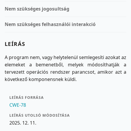
Nem szükséges jogosultság
Nem szükséges felhasználói interakció
LEÍRÁS
A program nem, vagy helytelenül semlegesíti azokat az
elemeket a bemenetből, melyek módosíthatják a
tervezett operációs rendszer parancsot, amikor azt a
következő komponensnek küldi.
LEÍRÁS FORRÁSA
CWE-78
LEÍRÁS UTOLSÓ MÓDOSÍTÁSA
2025. 12. 11.