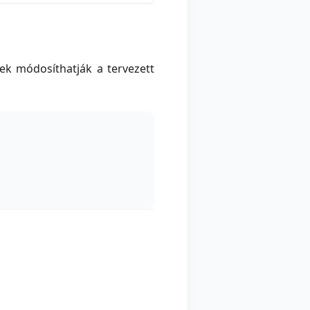
ek módosíthatják a tervezett