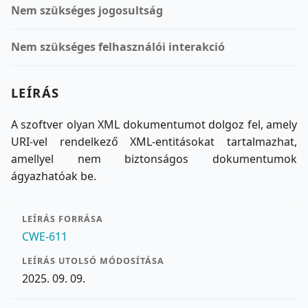
Nem szükséges jogosultság
Nem szükséges felhasználói interakció
LEÍRÁS
A szoftver olyan XML dokumentumot dolgoz fel, amely
URI-vel rendelkező XML-entitásokat tartalmazhat,
amellyel nem biztonságos dokumentumok
ágyazhatóak be.
LEÍRÁS FORRÁSA
CWE-611
LEÍRÁS UTOLSÓ MÓDOSÍTÁSA
2025. 09. 09.