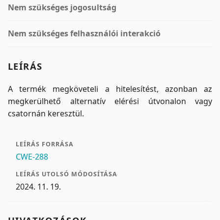
Nem szükséges jogosultság
Nem szükséges felhasználói interakció
LEÍRÁS
A termék megköveteli a hitelesítést, azonban az
megkerülhető alternatív elérési útvonalon vagy
csatornán keresztül.
LEÍRÁS FORRÁSA
CWE-288
LEÍRÁS UTOLSÓ MÓDOSÍTÁSA
2024. 11. 19.