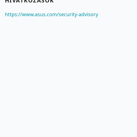
HIVATKOZÁSOK
https://www.asus.com/security-advisory