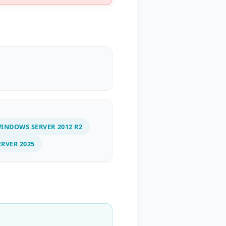
INDOWS SERVER 2012 R2
RVER 2025