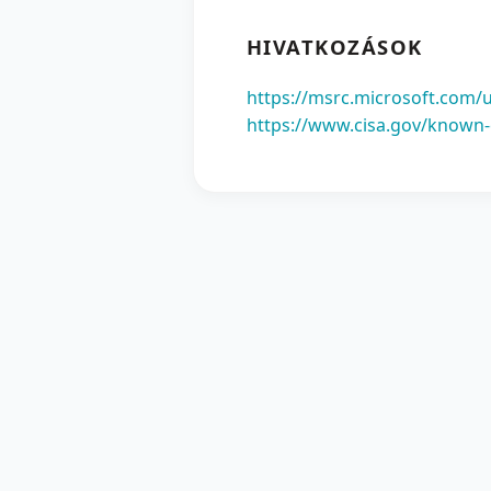
HIVATKOZÁSOK
https://msrc.microsoft.com/
https://www.cisa.gov/known-e