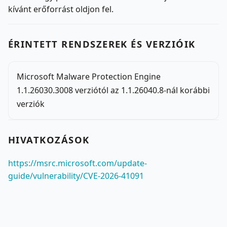
kívánt erőforrást oldjon fel.
ÉRINTETT RENDSZEREK ÉS VERZIÓIK
Microsoft Malware Protection Engine
1.1.26030.3008 verziótól az 1.1.26040.8-nál korábbi
verziók
HIVATKOZÁSOK
https://msrc.microsoft.com/update-
guide/vulnerability/CVE-2026-41091