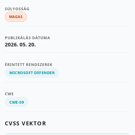
SÚLYOSSÁG
MAGAS
PUBLIKÁLÁS DÁTUMA
2026. 05. 20.
ÉRINTETT RENDSZEREK
MICROSOFT DEFENDER
CWE
CWE-59
CVSS VEKTOR