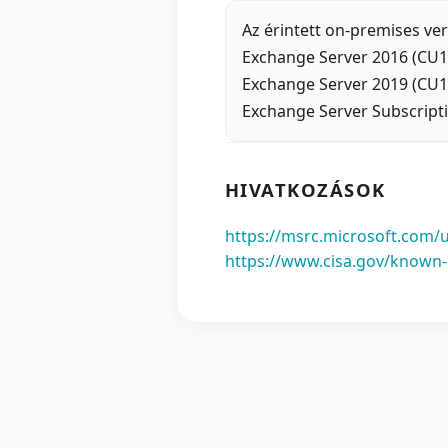
Az érintett on-premises ve
Exchange Server 2016 (CU
Exchange Server 2019 (CU
Exchange Server Subscripti
HIVATKOZÁSOK
https://msrc.microsoft.com/
https://www.cisa.gov/known-e