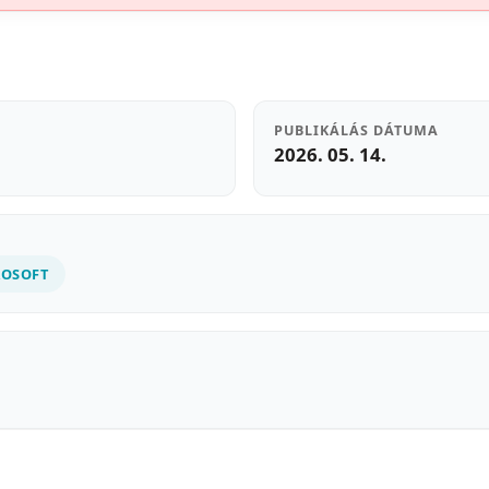
PUBLIKÁLÁS DÁTUMA
2026. 05. 14.
ROSOFT