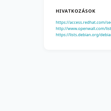
HIVATKOZÁSOK
https://access.redhat.com/se
http://www.openwall.com/list
https://lists.debian.org/deb