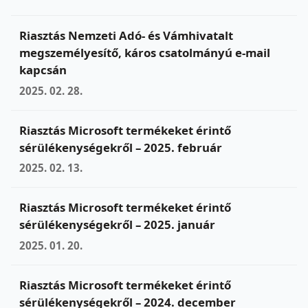
Riasztás Nemzeti Adó- és Vámhivatalt
megszemélyesítő, káros csatolmányú e-mail
kapcsán
2025. 02. 28.
Riasztás Microsoft termékeket érintő
sérülékenységekről – 2025. február
2025. 02. 13.
Riasztás Microsoft termékeket érintő
sérülékenységekről – 2025. január
2025. 01. 20.
Riasztás Microsoft termékeket érintő
sérülékenységekről – 2024. december