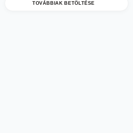
TOVÁBBIAK BETÖLTÉSE