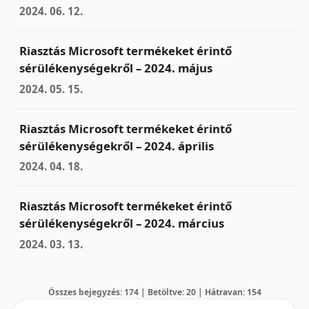
2024. 06. 12.
Riasztás Microsoft termékeket érintő
sérülékenységekről – 2024. május
2024. 05. 15.
Riasztás Microsoft termékeket érintő
sérülékenységekről – 2024. április
2024. 04. 18.
Riasztás Microsoft termékeket érintő
sérülékenységekről – 2024. március
2024. 03. 13.
Összes bejegyzés: 174 | Betöltve: 20 | Hátravan: 154