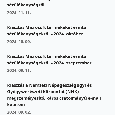
sérülékenységről
2024. 11. 11.
Riasztás Microsoft termékeket érintő
sérülékenységekről – 2024. október
2024. 10. 09.
Riasztás Microsoft termékeket érintő
sérülékenységekről – 2024. szeptember
2024. 09. 11.
Riasztás a Nemzeti Népegészségügyi és
Gyógyszerészeti Központot (NNK)
megszemélyesítő, káros csatolmányú e-mail
kapcsán
2024. 09. 02.