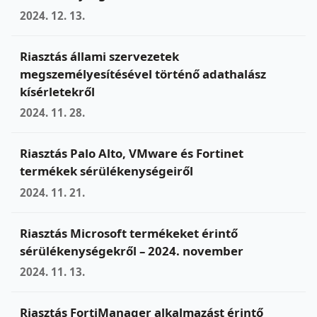
2024. 12. 13.
Riasztás állami szervezetek
megszemélyesítésével történő adathalász
kísérletekről
2024. 11. 28.
Riasztás Palo Alto, VMware és Fortinet
termékek sérülékenységeiről
2024. 11. 21.
Riasztás Microsoft termékeket érintő
sérülékenységekről – 2024. november
2024. 11. 13.
Riasztás FortiManager alkalmazást érintő