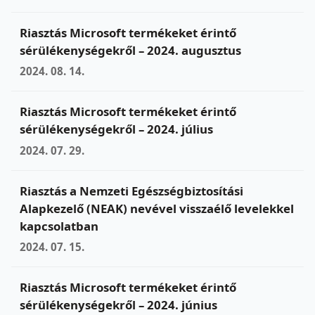
Riasztás Microsoft termékeket érintő
sérülékenységekről – 2024. augusztus
2024. 08. 14.
Riasztás Microsoft termékeket érintő
sérülékenységekről – 2024. július
2024. 07. 29.
Riasztás a Nemzeti Egészségbiztosítási
Alapkezelő (NEAK) nevével visszaélő levelekkel
kapcsolatban
2024. 07. 15.
Riasztás Microsoft termékeket érintő
sérülékenységekről – 2024. június