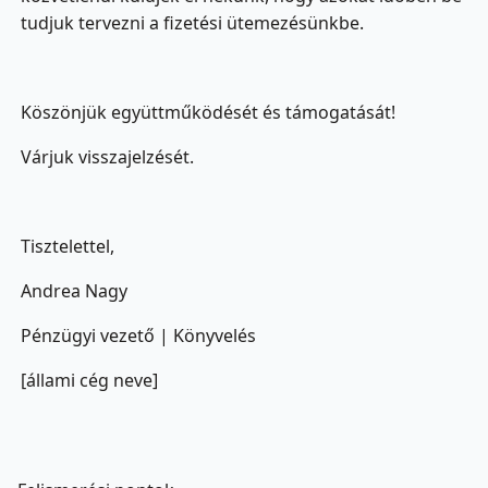
tudjuk tervezni a fizetési ütemezésünkbe.
Köszönjük együttműködését és támogatását!
Várjuk visszajelzését.
Tisztelettel,
Andrea Nagy
Pénzügyi vezető | Könyvelés
[állami cég neve]