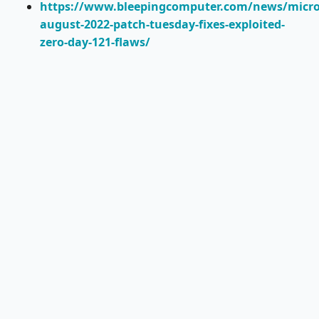
https://www.bleepingcomputer.com/news/micros
august-2022-patch-tuesday-fixes-exploited-
zero-day-121-flaws/