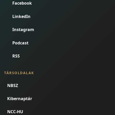
Facebook
LinkedIn
Instagram
Podcast
RSS
TÁRSOLDALAK
NBSZ
Kibernaptár
NCC-HU