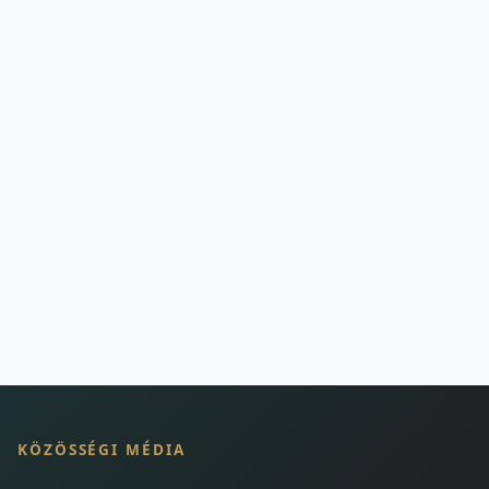
KÖZÖSSÉGI MÉDIA