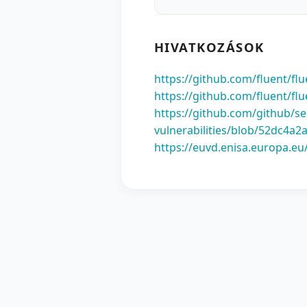
HIVATKOZÁSOK
https://github.com/fluent/
https://github.com/fluent/f
https://github.com/github/se
vulnerabilities/blob/52dc4
https://euvd.enisa.europa.eu