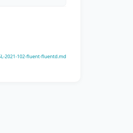
-2021-102-fluent-fluentd.md