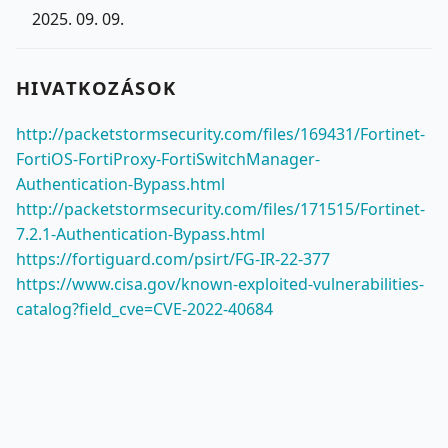
2025. 09. 09.
HIVATKOZÁSOK
http://packetstormsecurity.com/files/169431/Fortinet-
FortiOS-FortiProxy-FortiSwitchManager-
Authentication-Bypass.html
http://packetstormsecurity.com/files/171515/Fortinet-
7.2.1-Authentication-Bypass.html
https://fortiguard.com/psirt/FG-IR-22-377
https://www.cisa.gov/known-exploited-vulnerabilities-
catalog?field_cve=CVE-2022-40684