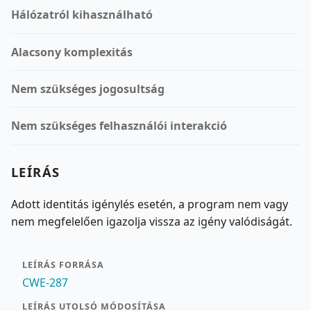
Hálózatról kihasználható
Alacsony komplexitás
Nem szükséges jogosultság
Nem szükséges felhasználói interakció
LEÍRÁS
Adott identitás igénylés esetén, a program nem vagy
nem megfelelően igazolja vissza az igény valódiságát.
LEÍRÁS FORRÁSA
CWE-287
LEÍRÁS UTOLSÓ MÓDOSÍTÁSA