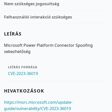
Nem szükséges jogosultság
Felhasználói interakció szükséges
LEÍRÁS
Microsoft Power Platform Connector Spoofing
sebezhetőség
LEÍRÁS FORRÁSA
CVE-2023-36019
HIVATKOZÁSOK
https://msrc.microsoft.com/update-
guide/vulnerability/CVE-2023-36019