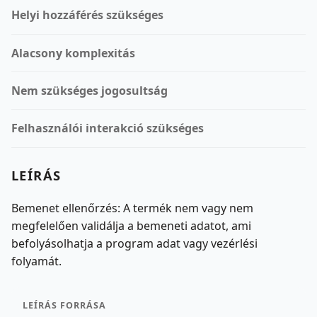
Helyi hozzáférés szükséges
Alacsony komplexitás
Nem szükséges jogosultság
Felhasználói interakció szükséges
LEÍRÁS
Bemenet ellenőrzés: A termék nem vagy nem
megfelelően validálja a bemeneti adatot, ami
befolyásolhatja a program adat vagy vezérlési
folyamát.
LEÍRÁS FORRÁSA