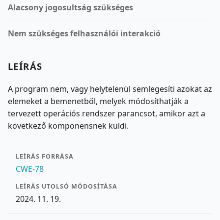
Alacsony jogosultság szükséges
Nem szükséges felhasználói interakció
LEÍRÁS
A program nem, vagy helytelenül semlegesíti azokat az
elemeket a bemenetből, melyek módosíthatják a
tervezett operációs rendszer parancsot, amikor azt a
következő komponensnek küldi.
LEÍRÁS FORRÁSA
CWE-78
LEÍRÁS UTOLSÓ MÓDOSÍTÁSA
2024. 11. 19.