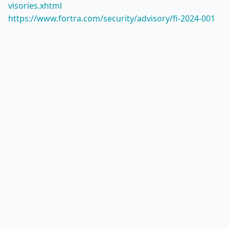
visories.xhtml
https://www.fortra.com/security/advisory/fi-2024-001