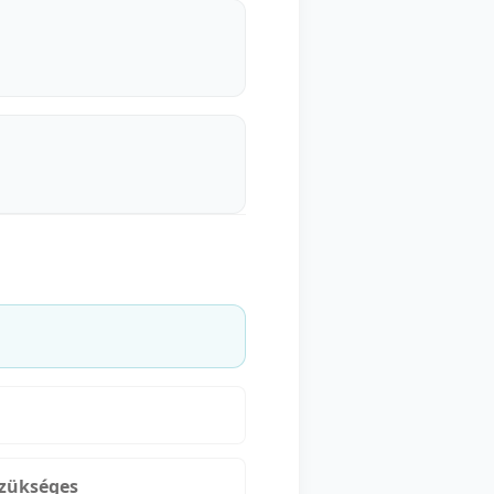
szükséges