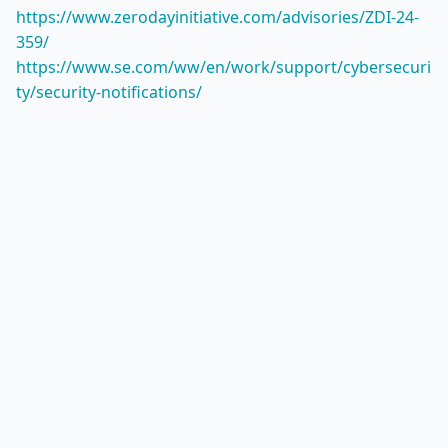
https://www.zerodayinitiative.com/advisories/ZDI-24-
359/
https://www.se.com/ww/en/work/support/cybersecuri
ty/security-notifications/