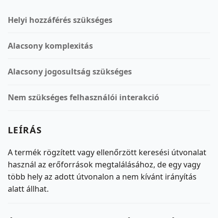
Helyi hozzáférés szükséges
Alacsony komplexitás
Alacsony jogosultság szükséges
Nem szükséges felhasználói interakció
LEÍRÁS
A termék rögzített vagy ellenőrzött keresési útvonalat
használ az erőforrások megtalálásához, de egy vagy
több hely az adott útvonalon a nem kívánt irányítás
alatt állhat.