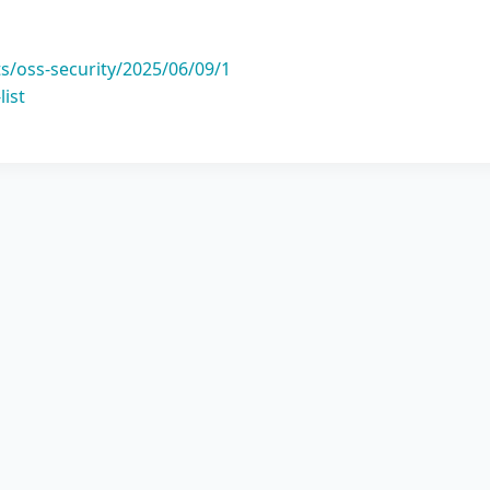
s/oss-security/2025/06/09/1
list