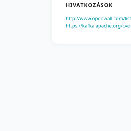
HIVATKOZÁSOK
http://www.openwall.com/list
https://kafka.apache.org/cve-