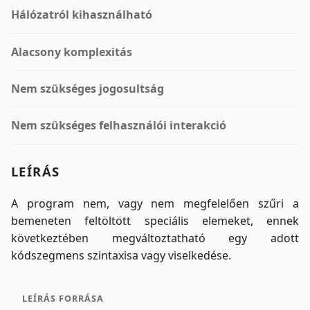
Hálózatról kihasználható
Alacsony komplexitás
Nem szükséges jogosultság
Nem szükséges felhasználói interakció
LEÍRÁS
A program nem, vagy nem megfelelően szűri a
bemeneten feltöltött speciális elemeket, ennek
következtében megváltoztatható egy adott
kódszegmens szintaxisa vagy viselkedése.
LEÍRÁS FORRÁSA