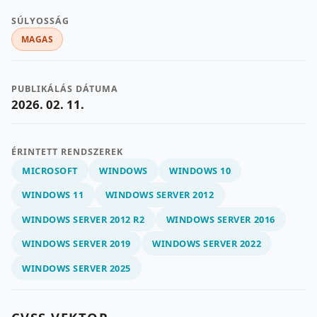
SÚLYOSSÁG
MAGAS
PUBLIKÁLÁS DÁTUMA
2026. 02. 11.
ÉRINTETT RENDSZEREK
MICROSOFT
WINDOWS
WINDOWS 10
WINDOWS 11
WINDOWS SERVER 2012
WINDOWS SERVER 2012 R2
WINDOWS SERVER 2016
WINDOWS SERVER 2019
WINDOWS SERVER 2022
WINDOWS SERVER 2025