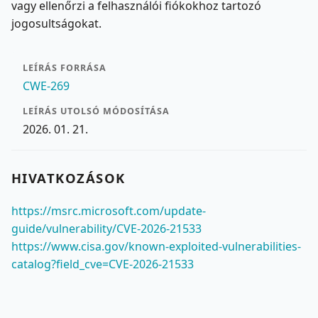
vagy ellenőrzi a felhasználói fiókokhoz tartozó
jogosultságokat.
LEÍRÁS FORRÁSA
CWE-269
LEÍRÁS UTOLSÓ MÓDOSÍTÁSA
2026. 01. 21.
HIVATKOZÁSOK
https://msrc.microsoft.com/update-
guide/vulnerability/CVE-2026-21533
https://www.cisa.gov/known-exploited-vulnerabilities-
catalog?field_cve=CVE-2026-21533