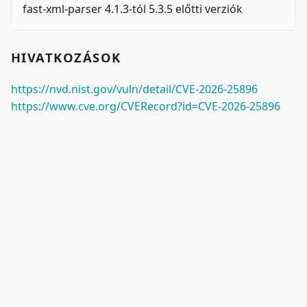
fast-xml-parser 4.1.3-tól 5.3.5 előtti verziók
HIVATKOZÁSOK
https://nvd.nist.gov/vuln/detail/CVE-2026-25896
https://www.cve.org/CVERecord?id=CVE-2026-25896