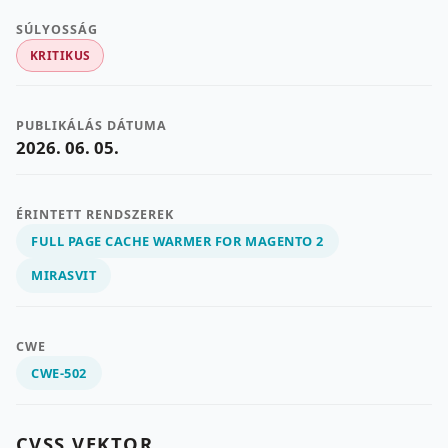
SÚLYOSSÁG
KRITIKUS
PUBLIKÁLÁS DÁTUMA
2026. 06. 05.
ÉRINTETT RENDSZEREK
FULL PAGE CACHE WARMER FOR MAGENTO 2
MIRASVIT
CWE
CWE-502
CVSS VEKTOR