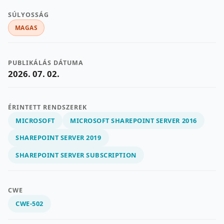
SÚLYOSSÁG
MAGAS
PUBLIKÁLÁS DÁTUMA
2026. 07. 02.
ÉRINTETT RENDSZEREK
MICROSOFT
MICROSOFT SHAREPOINT SERVER 2016
SHAREPOINT SERVER 2019
SHAREPOINT SERVER SUBSCRIPTION
CWE
CWE-502