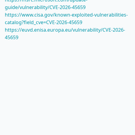
guide/vulnerability/CVE-2026-45659
https://www.cisa.gov/known-exploited-vulnerabilities-
catalog?field_cve=CVE-2026-45659
https://euvd.enisa.europa.eu/vulnerability/CVE-2026-
45659