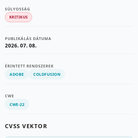
SÚLYOSSÁG
KRITIKUS
PUBLIKÁLÁS DÁTUMA
2026. 07. 08.
ÉRINTETT RENDSZEREK
ADOBE
COLDFUSION
CWE
CWE-22
CVSS VEKTOR