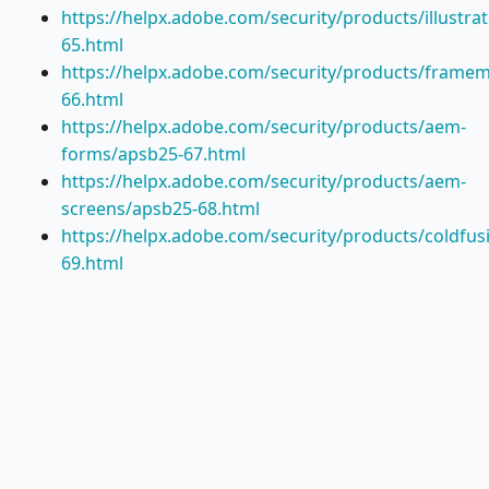
https://helpx.adobe.com/security/products/illustra
65.html
https://helpx.adobe.com/security/products/frame
66.html
https://helpx.adobe.com/security/products/aem-
forms/apsb25-67.html
https://helpx.adobe.com/security/products/aem-
screens/apsb25-68.html
https://helpx.adobe.com/security/products/coldfus
69.html