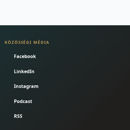
KÖZÖSSÉGI MÉDIA
Facebook
LinkedIn
Instagram
Podcast
RSS