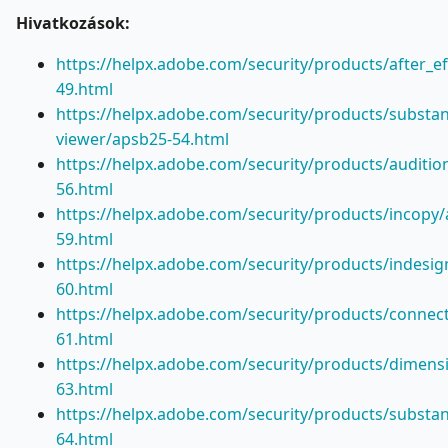
Hivatkozások:
https://helpx.adobe.com/security/products/after_e
49.html
https://helpx.adobe.com/security/products/substa
viewer/apsb25-54.html
https://helpx.adobe.com/security/products/auditio
56.html
https://helpx.adobe.com/security/products/incopy
59.html
https://helpx.adobe.com/security/products/indesig
60.html
https://helpx.adobe.com/security/products/connec
61.html
https://helpx.adobe.com/security/products/dimens
63.html
https://helpx.adobe.com/security/products/substa
64.html