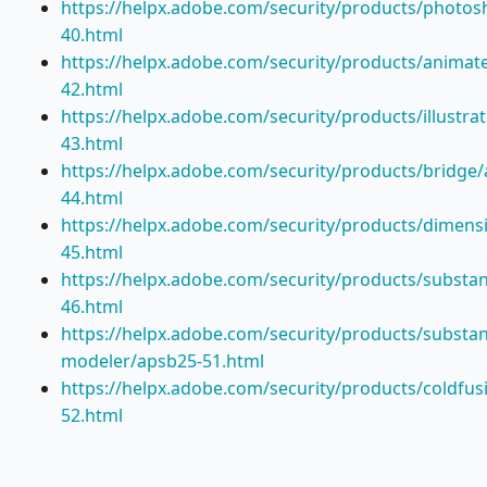
https://helpx.adobe.com/security/products/photo
40.html
https://helpx.adobe.com/security/products/animat
42.html
https://helpx.adobe.com/security/products/illustra
43.html
https://helpx.adobe.com/security/products/bridge
44.html
https://helpx.adobe.com/security/products/dimens
45.html
https://helpx.adobe.com/security/products/substa
46.html
https://helpx.adobe.com/security/products/substa
modeler/apsb25-51.html
https://helpx.adobe.com/security/products/coldfus
52.html