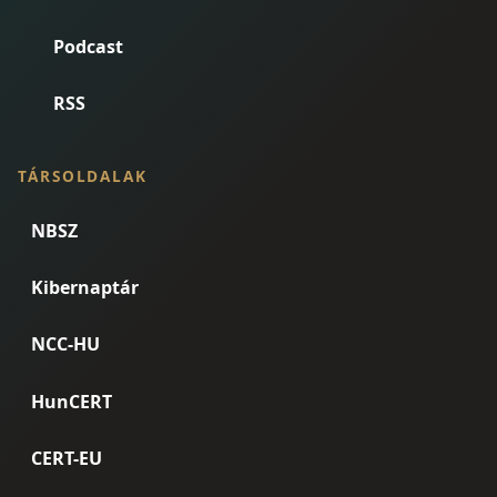
Podcast
RSS
TÁRSOLDALAK
NBSZ
Kibernaptár
NCC-HU
HunCERT
CERT-EU