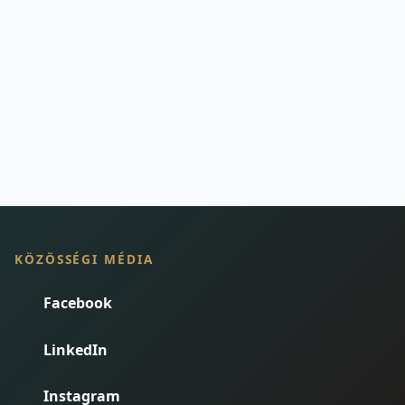
KÖZÖSSÉGI MÉDIA
Facebook
LinkedIn
Instagram