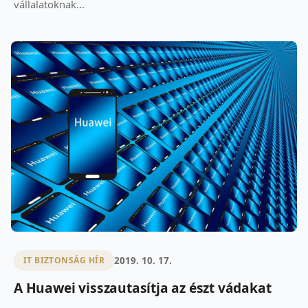
vállalatoknak...
2019. 10. 17.
IT BIZTONSÁG HÍR
A Huawei visszautasítja az észt vádakat