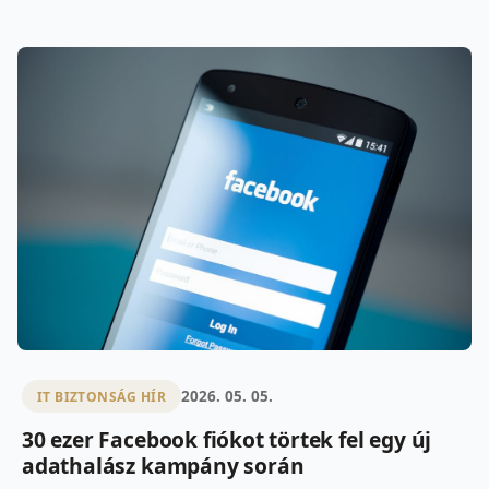
2026. 05. 05.
IT BIZTONSÁG HÍR
30 ezer Facebook fiókot törtek fel egy új
adathalász kampány során