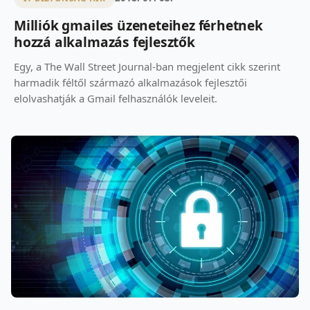
Milliók gmailes üzeneteihez férhetnek
hozzá alkalmazás fejlesztők
Egy, a The Wall Street Journal-ban megjelent cikk szerint
harmadik féltől származó alkalmazások fejlesztői
elolvashatják a Gmail felhasználók leveleit.