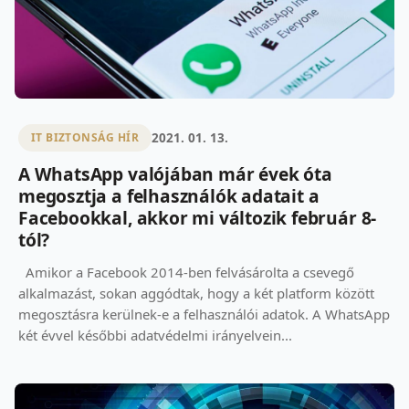
2021. 01. 13.
IT BIZTONSÁG HÍR
A WhatsApp valójában már évek óta
megosztja a felhasználók adatait a
Facebookkal, akkor mi változik február 8-
tól?
Amikor a Facebook 2014-ben felvásárolta a csevegő
alkalmazást, sokan aggódtak, hogy a két platform között
megosztásra kerülnek-e a felhasználói adatok. A WhatsApp
két évvel későbbi adatvédelmi irányelvein...