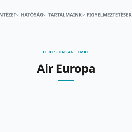
INTÉZET
HATÓSÁG
TARTALMAINK
FIGYELMEZTETÉSEK
IT BIZTONSÁG CÍMKE
Air Europa