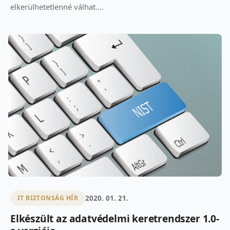
elkerülhetetlenné válhat....
2020. 01. 21.
IT BIZTONSÁG HÍR
Elkészült az adatvédelmi keretrendszer 1.0-