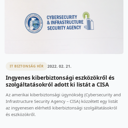
2022. 02. 21.
IT BIZTONSÁG HÍR
Ingyenes kiberbiztonsági eszközökről és
szolgáltatásokról adott ki listát a CISA
Az amerikai kiberbiztonsági ügynökség (Cybersecurity and
Infrastructure Security Agency – CISA) közzétett egy listát
az ingyenesen elérhető kiberbiztonsági szolgáltatásokról
és eszközökről.